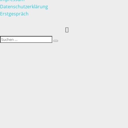
Datenschutzerklärung
Erstgespräch