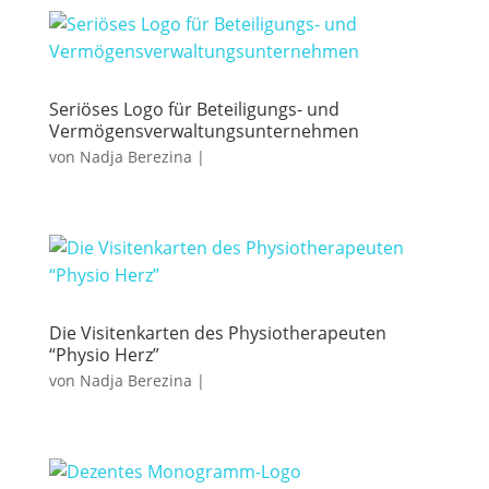
Seriöses Logo für Beteiligungs- und
Vermögensverwaltungsunternehmen
von
Nadja Berezina
|
Die Visitenkarten des Physiotherapeuten
“Physio Herz”
von
Nadja Berezina
|