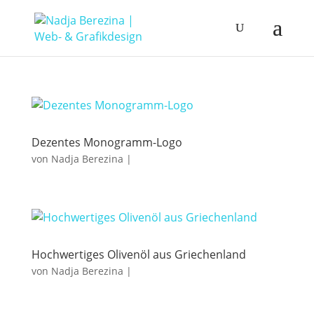
Dezentes Monogramm-Logo
von
Nadja Berezina
|
Hochwertiges Olivenöl aus Griechenland
von
Nadja Berezina
|